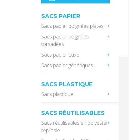
SACS PAPIER
Sacs papier poignées plates
Sacs papier poignées
torsadées
Sacs papier Luxe
Sacs papier génériques
SACS PLASTIQUE
Sacs plastique
SACS RÉUTILISABLES
Sacs réutilisables en polyester
repliable