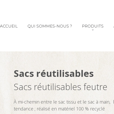
ACCUEIL
QUI SOMMES-NOUS ?
PRODUITS
Sacs réutilisables
Sacs réutilisables feutre
À mi-chemin entre le sac tissu et le sac à main, 
tendance ; réalisé en matériel 100 % recyclé