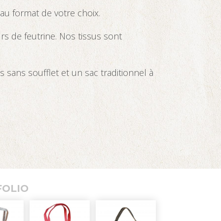
 au format de votre choix.
s de feutrine. Nos tissus sont
ans soufflet et un sac traditionnel à
FOLIO