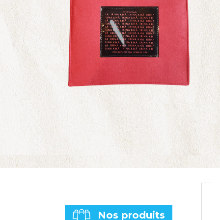
Nos produits