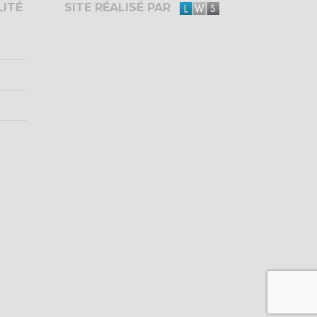
LITÉ
SITE RÉALISÉ PAR