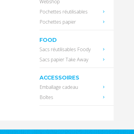
Webshop
Pochettes réutilisables
Pochettes papier
FOOD
Sacs réutilisables Foody
Sacs papier Take Away
ACCESSOIRES
Emballage cadeau
Boîtes