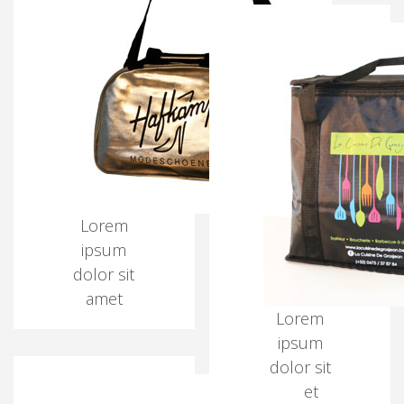
Lorem
ipsum
dolor sit
amet
Lorem
ipsum
dolor sit
amet