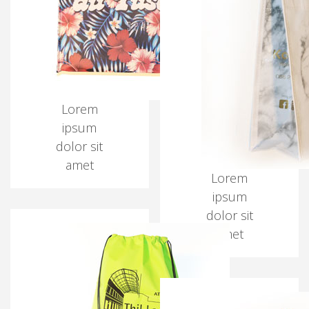
Lorem
ipsum
dolor sit
amet
Lorem
ipsum
dolor sit
amet