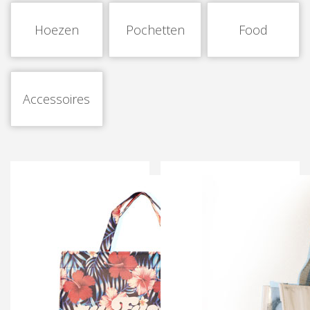
Hoezen
Pochetten
Food
Accessoires