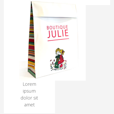
Lorem
ipsum
dolor sit
amet