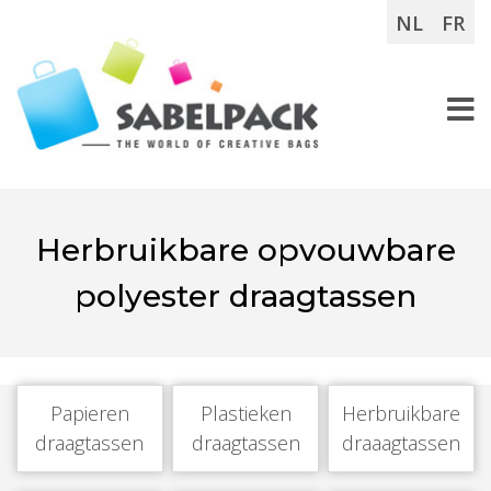
NL
FR
Herbruikbare opvouwbare
polyester draagtassen
Papieren
Plastieken
Herbruikbare
draagtassen
draagtassen
draaagtassen